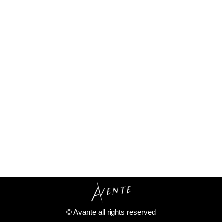
Privacy Policy
© Avante all rights reserved