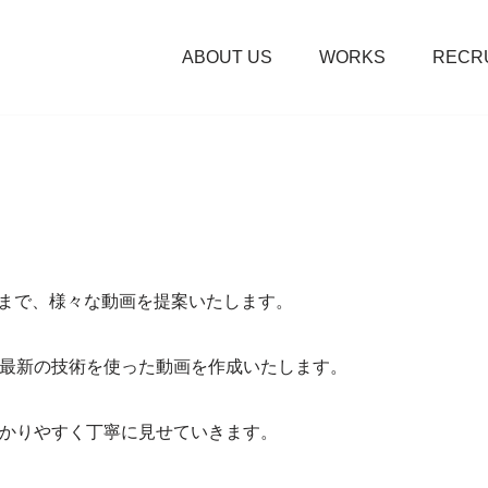
ABOUT US
WORKS
RECR
Rまで、様々な動画を提案いたします。
最新の技術を使った動画を作成いたします。
かりやすく丁寧に見せていきます。