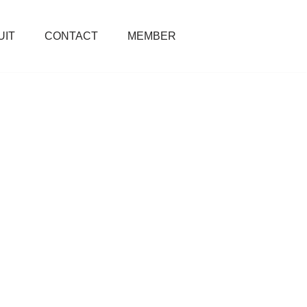
UIT
CONTACT
MEMBER